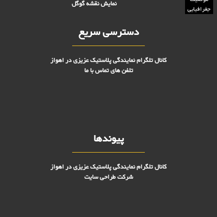
نمایش نقشه گوگل
جغرافیایی
دسترسی سریع
کانال تلگرام نمایندگی پلاستیک عزیزی در اهواز
تلفن های تماس با ما
پیوندها
کانال تلگرام نمایندگی پلاستیک عزیزی در اهواز
شرکت طراحی سایت