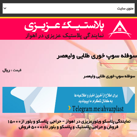
سوفله سوپ خوری طلایی ولیعصر
ریال
قیمت :
سوفله سوپ خوری طلایی ولیعصر
نمایندگی پلاسكو وبلورعزیزی در اهواز - حراجی پلاسکو و بلور از15000
فروش و حراجی پلاستیک و پلاسکو و بلور تا50000 فروش