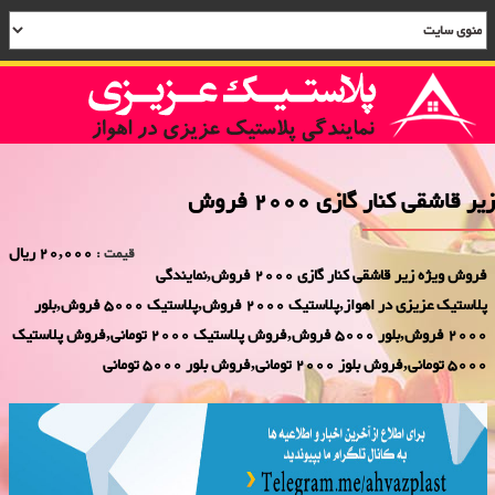
زیر قاشقی کنار گازی 2000 فروش
20,000 ریال
قیمت :
فروش ویژه زیر قاشقی کنار گازی 2000 فروش,نمایندگی
پلاستیک عزیزی در اهواز,پلاستیک 2000 فروش,پلاستیک 5000 فروش,بلور
2000 فروش,بلور 5000 فروش,فروش پلاستیک 2000 تومانی,فروش پلاستیک
5000 تومانی,فروش بلوز 2000 تومانی,فروش بلور 5000 تومانی