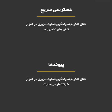
دسترسی سریع
کانال تلگرام نمایندگی پلاستیک عزیزی در اهواز
تلفن های تماس با ما
پیوندها
کانال تلگرام نمایندگی پلاستیک عزیزی در اهواز
شرکت طراحی سایت