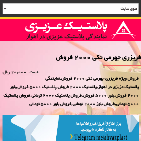
فریزری جهرمی تکی 2000 فروش
20,000 ریال
قیمت :
فروش ویژه فریزری جهرمی تکی 2000 فروش,نمایندگی
پلاستیک عزیزی در اهواز,پلاستیک 2000 فروش,پلاستیک 5000 فروش,بلور
2000 فروش,بلور 5000 فروش,فروش پلاستیک 2000 تومانی,فروش پلاستیک
5000 تومانی,فروش بلوز 2000 تومانی,فروش بلور 5000 تومانی