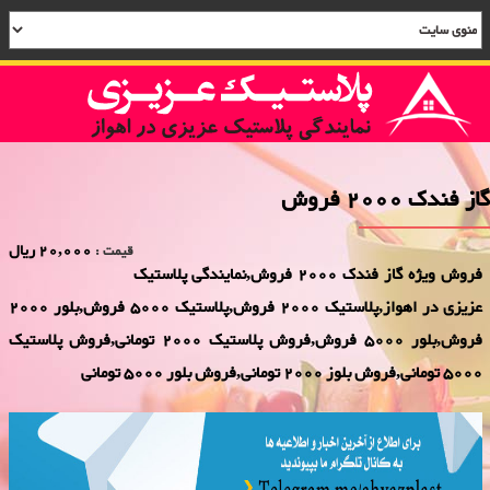
گاز فندک 2000 فروش
20,000 ریال
قیمت :
فروش ویژه گاز فندک 2000 فروش,نمایندگی پلاستیک
عزیزی در اهواز,پلاستیک 2000 فروش,پلاستیک 5000 فروش,بلور 2000
فروش,بلور 5000 فروش,فروش پلاستیک 2000 تومانی,فروش پلاستیک
5000 تومانی,فروش بلوز 2000 تومانی,فروش بلور 5000 تومانی