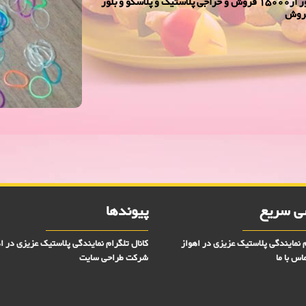
نمایندگی پلاسكو وبلورعزیزی در اهواز - حراجی پلاسکو و بلور از15000 فروش و حراجی پلاستیک و پلاسکو و بلور
 سریع
پیوندها
م نمایندگی پلاستیک عزیزی در اهواز
کانال تلگرام نمایندگی پلاستیک عزیزی در ا
اس با ما
شرکت طراحی سایت