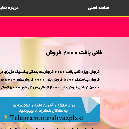
صفحه اصلی
درباره نما
فانی بافت 2000 فروش
5000 تومانی,فروش بلوز 2000 تومانی,فروش بلور 5000 تومانی