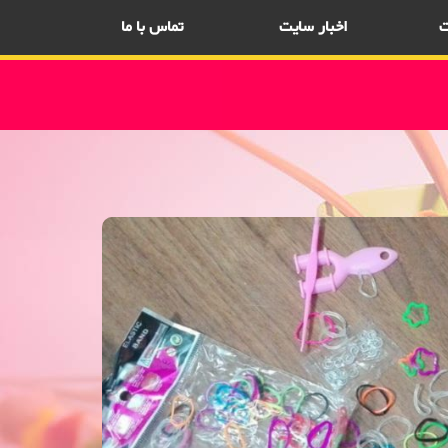
ت
اخبار سایت
تماس با ما