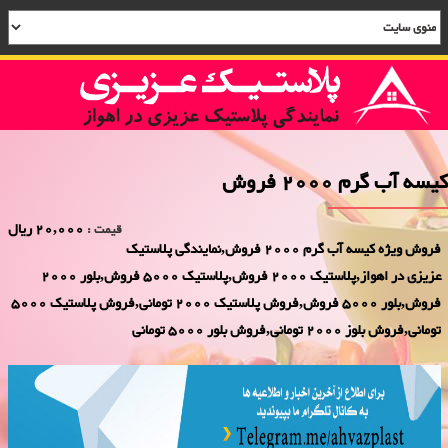
کیسه آب گرم 2000 فروش
20,000 ریال
قیمت :
فروش ویژه کیسه آب گرم 2000 فروش,نمایندگی پلاستیک
عزیزی در اهواز,پلاستیک 2000 فروش,پلاستیک 5000 فروش,بلور 2000
فروش,بلور 5000 فروش,فروش پلاستیک 2000 تومانی,فروش پلاستیک 5000
تومانی,فروش بلوز 2000 تومانی,فروش بلور 5000 تومانی