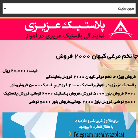
جا تخم مرغی کیهان 2000 فروش
20,000 ریال
قیمت :
فروش ویژه جا تخم مرغی کیهان 2000 فروش,نمایندگی
پلاستیک عزیزی در اهواز,پلاستیک 2000 فروش,پلاستیک 5000 فروش,بلور
2000 فروش,بلور 5000 فروش,فروش پلاستیک 2000 تومانی,فروش پلاستیک
5000 تومانی,فروش بلوز 2000 تومانی,فروش بلور 5000 تومانی