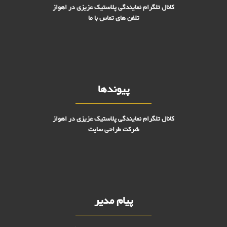
کانال تلگرام نمایندگی پلاستیک عزیزی در اهواز
تلفن های تماس با ما
پیوندها
کانال تلگرام نمایندگی پلاستیک عزیزی در اهواز
شرکت طراحی سایت
پیام مدیر