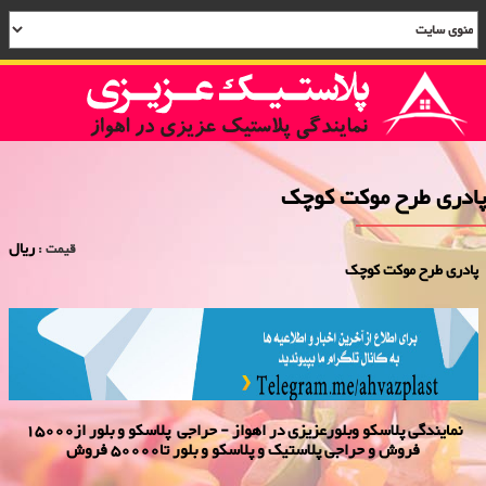
پادری طرح موکت کوچک
ریال
قیمت :
پادری طرح موکت کوچک
نمایندگی پلاسكو وبلورعزیزی در اهواز - حراجی پلاسکو و بلور از15000
فروش و حراجی پلاستیک و پلاسکو و بلور تا50000 فروش