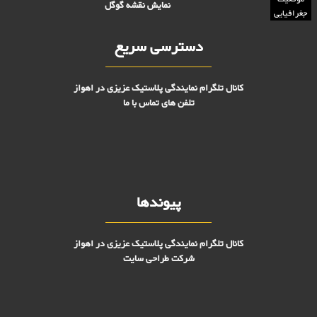
نمایش نقشه گوگل
جغرافیایی
دسترسی سریع
کانال تلگرام نمایندگی پلاستیک عزیزی در اهواز
تلفن های تماس با ما
پیوندها
کانال تلگرام نمایندگی پلاستیک عزیزی در اهواز
شرکت طراحی سایت