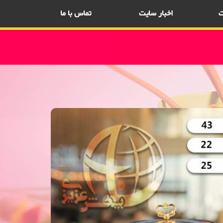
ت
اخبار سایت
تماس با ما