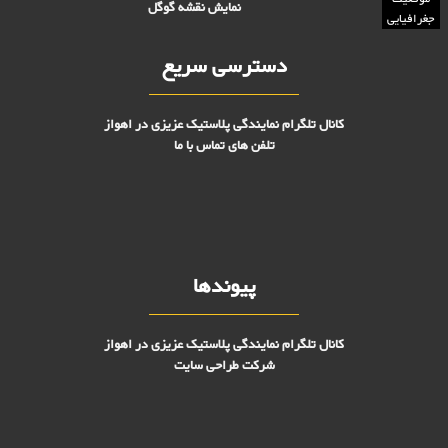
نمایش نقشه گوگل
جغرافیایی
دسترسی سریع
کانال تلگرام نمایندگی پلاستیک عزیزی در اهواز
تلفن های تماس با ما
پیوندها
کانال تلگرام نمایندگی پلاستیک عزیزی در اهواز
شرکت طراحی سایت