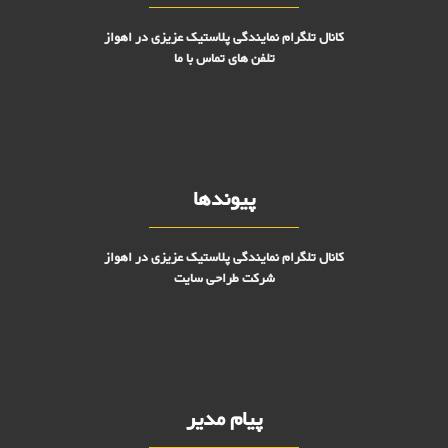
کانال تلگرام نمایندگی پلاستیک عزیزی در اهواز
تلفن های تماس با ما
پیوندها
کانال تلگرام نمایندگی پلاستیک عزیزی در اهواز
شرکت طراحی سایت
پیام مدیر