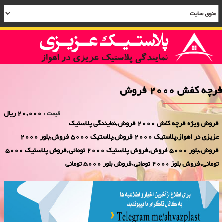
فرچه کفش 2000 فروش
20,000 ریال
قیمت :
فروش ویژه فرچه کفش 2000 فروش,نمایندگی پلاستیک
عزیزی در اهواز,پلاستیک 2000 فروش,پلاستیک 5000 فروش,بلور 2000
فروش,بلور 5000 فروش,فروش پلاستیک 2000 تومانی,فروش پلاستیک 5000
تومانی,فروش بلوز 2000 تومانی,فروش بلور 5000 تومانی