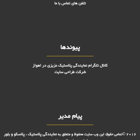
تلفن های تماس با ما
پیوندها
کانال تلگرام نمایندگی پلاستیک عزیزی در اهواز
شرکت طراحی سایت
پیام مدیر
نمایندگی پلاستیک ، پلاسکو و بلور
2016 ©تمامی حقوق این وب سایت محفوظ و متعلق به