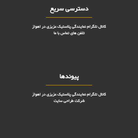
دسترسی سریع
کانال تلگرام نمایندگی پلاستیک عزیزی در اهواز
تلفن های تماس با ما
پیوندها
کانال تلگرام نمایندگی پلاستیک عزیزی در اهواز
شرکت طراحی سایت