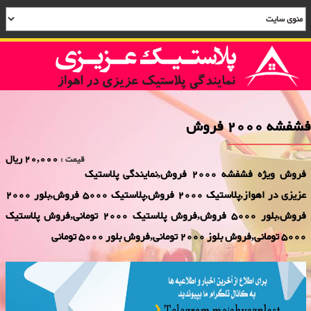
فشفشه 2000 فروش
20,000 ریال
قیمت :
فروش ویژه فشفشه 2000 فروش,نمایندگی پلاستیک
عزیزی در اهواز,پلاستیک 2000 فروش,پلاستیک 5000 فروش,بلور 2000
فروش,بلور 5000 فروش,فروش پلاستیک 2000 تومانی,فروش پلاستیک
5000 تومانی,فروش بلوز 2000 تومانی,فروش بلور 5000 تومانی