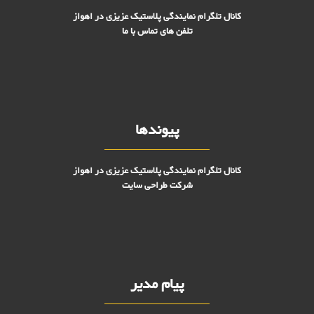
کانال تلگرام نمایندگی پلاستیک عزیزی در اهواز
تلفن های تماس با ما
پیوندها
کانال تلگرام نمایندگی پلاستیک عزیزی در اهواز
شرکت طراحی سایت
پیام مدیر