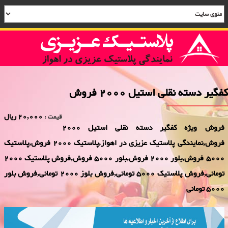
کفگیر دسته نقلی استیل 2000 فروش
20,000 ریال
قیمت :
فروش ویژه کفگیر دسته نقلی استیل 2000
فروش,نمایندگی پلاستیک عزیزی در اهواز,پلاستیک 2000 فروش,پلاستیک
5000 فروش,بلور 2000 فروش,بلور 5000 فروش,فروش پلاستیک 2000
تومانی,فروش پلاستیک 5000 تومانی,فروش بلوز 2000 تومانی,فروش بلور
5000 تومانی