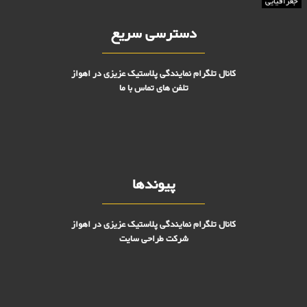
جغرافیایی
دسترسی سریع
کانال تلگرام نمایندگی پلاستیک عزیزی در اهواز
تلفن های تماس با ما
پیوندها
کانال تلگرام نمایندگی پلاستیک عزیزی در اهواز
شرکت طراحی سایت