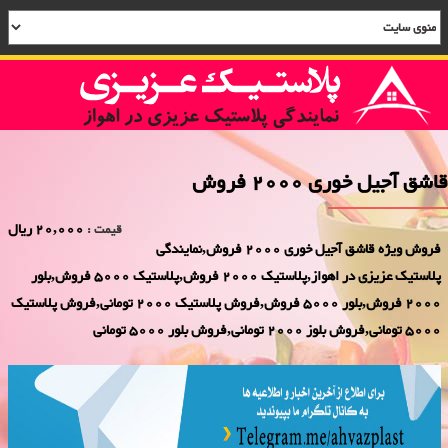
قاشق آجیل خوری 2000 فروش
20,000 ریال
قیمت :
فروش ویژه قاشق آجیل خوری 2000 فروش,نمایندگی
پلاستیک عزیزی در اهواز,پلاستیک 2000 فروش,پلاستیک 5000 فروش,بلور
2000 فروش,بلور 5000 فروش,فروش پلاستیک 2000 تومانی,فروش پلاستیک
5000 تومانی,فروش بلوز 2000 تومانی,فروش بلور 5000 تومانی