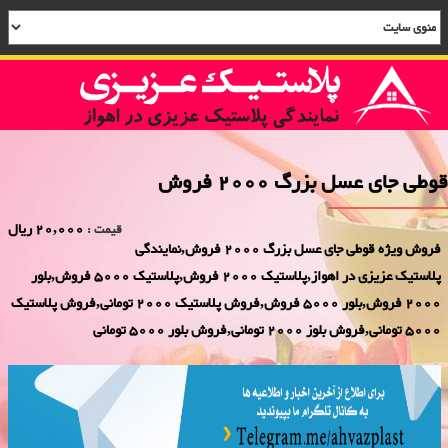
قوطی جای عسل بزرگ 2000 فروش
20,000 ریال
قیمت :
فروش ویژه قوطی جای عسل بزرگ 2000 فروش,نمایندگی
پلاستیک عزیزی در اهواز,پلاستیک 2000 فروش,پلاستیک 5000 فروش,بلور
2000 فروش,بلور 5000 فروش,فروش پلاستیک 2000 تومانی,فروش پلاستیک
5000 تومانی,فروش بلوز 2000 تومانی,فروش بلور 5000 تومانی