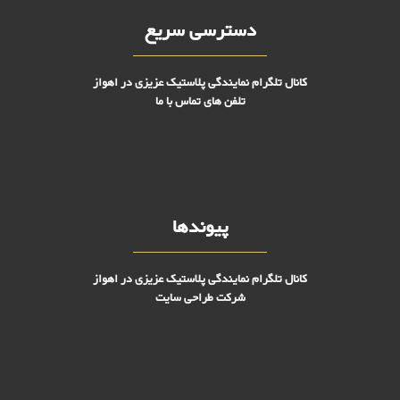
دسترسی سریع
کانال تلگرام نمایندگی پلاستیک عزیزی در اهواز
تلفن های تماس با ما
پیوندها
کانال تلگرام نمایندگی پلاستیک عزیزی در اهواز
شرکت طراحی سایت