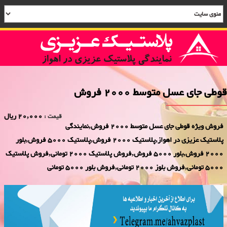
قوطی جای عسل متوسط 2000 فروش
20,000 ریال
قیمت :
فروش ویژه قوطی جای عسل متوسط 2000 فروش,نمایندگی
پلاستیک عزیزی در اهواز,پلاستیک 2000 فروش,پلاستیک 5000 فروش,بلور
2000 فروش,بلور 5000 فروش,فروش پلاستیک 2000 تومانی,فروش پلاستیک
5000 تومانی,فروش بلوز 2000 تومانی,فروش بلور 5000 تومانی