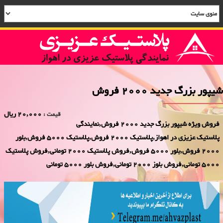
شیپور بزرگ جدید 2000 فروش
20,000 ریال
قیمت :
فروش ویژه شیپور بزرگ جدید 2000 فروش,نمایندگی
پلاستیک عزیزی در اهواز,پلاستیک 2000 فروش,پلاستیک 5000 فروش,بلور
2000 فروش,بلور 5000 فروش,فروش پلاستیک 2000 تومانی,فروش پلاستیک
5000 تومانی,فروش بلوز 2000 تومانی,فروش بلور 5000 تومانی