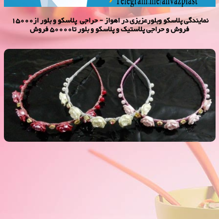
نمایندگی پلاسكو وبلورعزیزی در اهواز - حراجی پلاسکو و بلور از15000
فروش و حراجی پلاستیک و پلاسکو و بلور تا50000 فروش
تل 2000 فروش
فروش ویژه تل 2000 فروش,نمایندگی پلاستیک عزیزی در اهواز,پلاستیک
2000 فروش,پلاستیک 5000 فروش,بلور 2000 فروش,بلور 5000
فروش,فروش پلاستیک 2000 تومانی,فروش پلاستیک 5000 تومانی,فروش
بلوز 2000 تومانی,فروش بلور 5000 تومانی ,فروش پلاسکو 5000 تومانی,
فروش پلاسکو 2000 تومانی, پلاسکو 2000 فروش, پلاسکو 5000 فروش