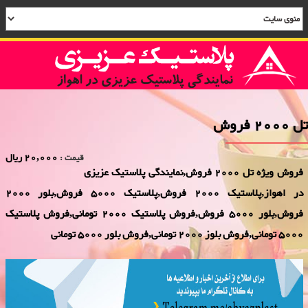
تل 2000 فروش
20,000 ریال
قیمت :
فروش ویژه تل 2000 فروش,نمایندگی پلاستیک عزیزی
در اهواز,پلاستیک 2000 فروش,پلاستیک 5000 فروش,بلور 2000
فروش,بلور 5000 فروش,فروش پلاستیک 2000 تومانی,فروش پلاستیک
5000 تومانی,فروش بلوز 2000 تومانی,فروش بلور 5000 تومانی