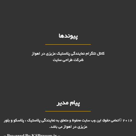
پیوندها
کانال تلگرام نمایندگی پلاستیک عزیزی در اهواز
شرکت طراحی سایت
پیام مدیر
نمایندگی پلاستیک ، پلاسکو و بلور
2016 ©تمامی حقوق این وب سایت محفوظ و متعلق به
عزیزی در
اهواز
می باشد.