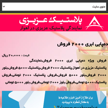
دمپایی ابری 2000 فروش
20,000 ریال
قیمت :
فروش ویژه دمپایی ابری 2000 فروش,نمایندگی
پلاستیک عزیزی در اهواز,پلاستیک 2000 فروش,پلاستیک 5000 فروش,بلور
2000 فروش,بلور 5000 فروش,فروش پلاستیک 2000 تومانی,فروش
پلاستیک 5000 تومانی,فروش بلوز 2000 تومانی,فروش بلور 5000 تومانی