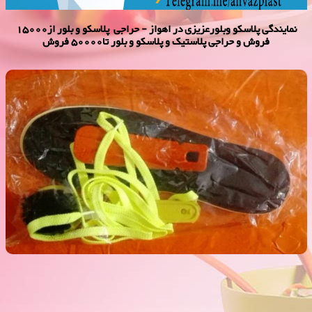
نمایندگی پلاسكو وبلورعزیزی در اهواز - حراجی پلاسکو و بلور از15000
فروش و حراجی پلاستیک و پلاسکو و بلور تا50000 فروش
دمپایی ابری 2000 فروش
فروش ویژه دمپایی ابری 2000 فروش,نمایندگی پلاستیک عزیزی در