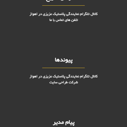
کانال تلگرام نمایندگی پلاستیک عزیزی در اهواز
تلفن های تماس با ما
پیوندها
کانال تلگرام نمایندگی پلاستیک عزیزی در اهواز
شرکت طراحی سایت
پیام مدیر