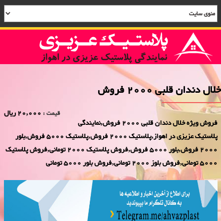
خلال دندان قلبی 2000 فروش
20,000 ریال
قیمت :
فروش ویژه خلال دندان قلبی 2000 فروش,نمایندگی
پلاستیک عزیزی در اهواز,پلاستیک 2000 فروش,پلاستیک 5000 فروش,بلور
2000 فروش,بلور 5000 فروش,فروش پلاستیک 2000 تومانی,فروش پلاستیک
5000 تومانی,فروش بلوز 2000 تومانی,فروش بلور 5000 تومانی