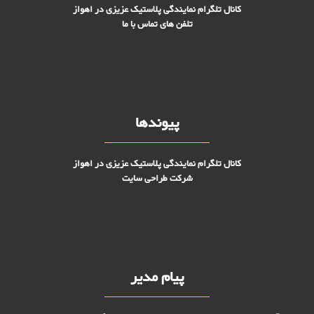
کانال تلگرام نمایندگی پلاستیک عزیزی در اهواز
تلفن های تماس با ما
پیوندها
کانال تلگرام نمایندگی پلاستیک عزیزی در اهواز
شرکت طراحی سایت
پیام مدیر