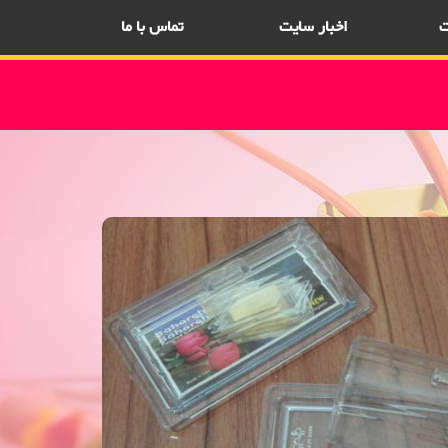
ت
اخبار سایت
تماس با ما