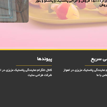
نمایندگی پلاسكو وبلورعزیزی در اهواز - حراجی پلاسکو و بلور از15000 فروش و حراجی پلاستیک و پلاسکو و بلور
 سریع
پیوندها
م نمایندگی پلاستیک عزیزی در اهواز
کانال تلگرام نمایندگی پلاستیک عزیزی در ا
اس با ما
شرکت طراحی سایت