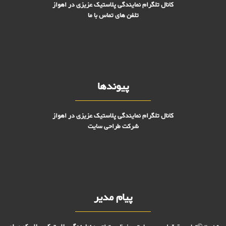
کانال تلگرام نمایندگی پلاستیک عزیزی در اهواز
تلفن های تماس با ما
پیوندها
کانال تلگرام نمایندگی پلاستیک عزیزی در اهواز
شرکت طراحی سایت
پیام مدیر