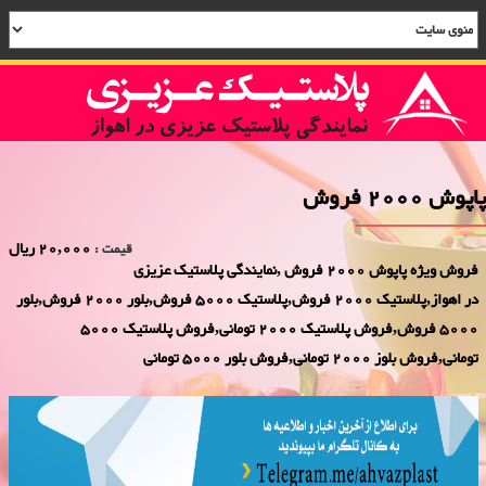
پاپوش 2000 فروش
20,000 ریال
قیمت :
فروش ویژه پاپوش 2000 فروش ,نمایندگی پلاستیک عزیزی
در اهواز,پلاستیک 2000 فروش,پلاستیک 5000 فروش,بلور 2000 فروش,بلور
5000 فروش,فروش پلاستیک 2000 تومانی,فروش پلاستیک 5000
تومانی,فروش بلوز 2000 تومانی,فروش بلور 5000 تومانی