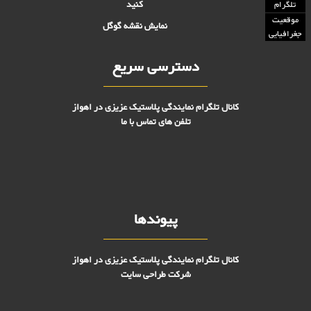
کنید
تلگرام
موقعیت
نمایش نقشه گوگل
جغرافیایی
دسترسی سریع
کانال تلگرام نمایندگی پلاستیک عزیزی در اهواز
تلفن های تماس با ما
پیوندها
کانال تلگرام نمایندگی پلاستیک عزیزی در اهواز
شرکت طراحی سایت