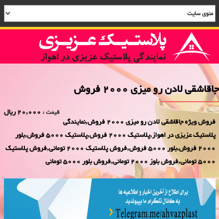
جاقاشقی لادن رو میزی 2000 فروش
20,000 ریال
قیمت :
فروش ویژه جاقاشقی لادن رو میزی 2000 فروش,نمایندگی
پلاستیک عزیزی در اهواز,پلاستیک 2000 فروش,پلاستیک 5000 فروش,بلور
2000 فروش,بلور 5000 فروش,فروش پلاستیک 2000 تومانی,فروش پلاستیک
5000 تومانی,فروش بلوز 2000 تومانی,فروش بلور 5000 تومانی