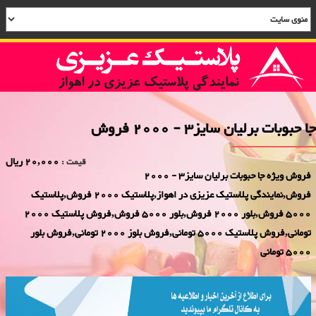
جا حبوبات برلیان سایز3 - 2000 فروش
20,000 ریال
قیمت :
فروش ویژه جا حبوبات برلیان سایز3 - 2000
فروش,نمایندگی پلاستیک عزیزی در اهواز,پلاستیک 2000 فروش,پلاستیک
5000 فروش,بلور 2000 فروش,بلور 5000 فروش,فروش پلاستیک 2000
تومانی,فروش پلاستیک 5000 تومانی,فروش بلوز 2000 تومانی,فروش بلور
5000 تومانی