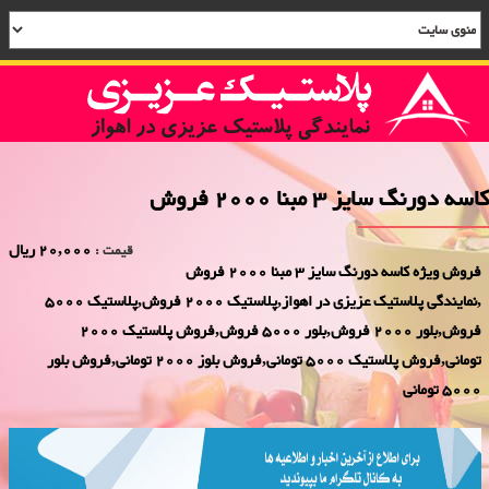
کاسه دورنگ سایز 3 مبنا 2000 فروش
20,000 ریال
قیمت :
فروش ویژه کاسه دورنگ سایز 3 مبنا 2000 فروش
,نمایندگی پلاستیک عزیزی در اهواز,پلاستیک 2000 فروش,پلاستیک 5000
فروش,بلور 2000 فروش,بلور 5000 فروش,فروش پلاستیک 2000
تومانی,فروش پلاستیک 5000 تومانی,فروش بلوز 2000 تومانی,فروش بلور
5000 تومانی