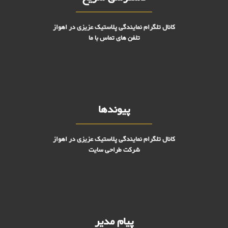
کانال تلگرام نمایندگی پلاستیک عزیزی در اهواز
تلفن های تماس با ما
پیوندها
کانال تلگرام نمایندگی پلاستیک عزیزی در اهواز
شرکت طراحی سایت
پیام مدیر