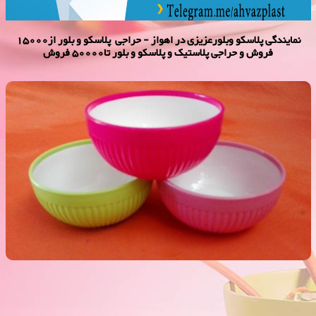
نمایندگی پلاسكو وبلورعزیزی در اهواز - حراجی پلاسکو و بلور از15000
فروش و حراجی پلاستیک و پلاسکو و بلور تا50000 فروش
کاسه دورنگ سایز 3 مبنا 2000 فروش
فروش ویژه کاسه دورنگ سایز 3 مبنا 2000 فروش ,نمایندگی پلاستیک عزیزی