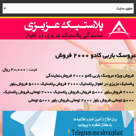
عروسک باربی کادو 2000 فروش
20,000 ریال
قیمت :
فروش ویژه عروسک باربی کادو 2000 فروش,نمایندگی
پلاستیک عزیزی در اهواز,پلاستیک 2000 فروش,پلاستیک 5000 فروش,بلور
2000 فروش,بلور 5000 فروش,فروش پلاستیک 2000 تومانی,فروش پلاستیک
5000 تومانی,فروش بلوز 2000 تومانی,فروش بلور 5000 تومانی