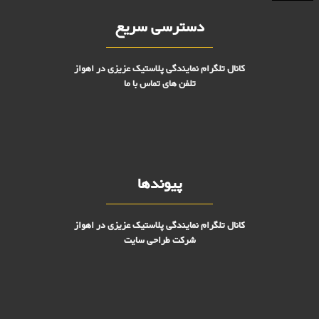
دسترسی سریع
کانال تلگرام نمایندگی پلاستیک عزیزی در اهواز
تلفن های تماس با ما
پیوندها
کانال تلگرام نمایندگی پلاستیک عزیزی در اهواز
شرکت طراحی سایت