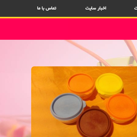
ت
اخبار سایت
تماس با ما