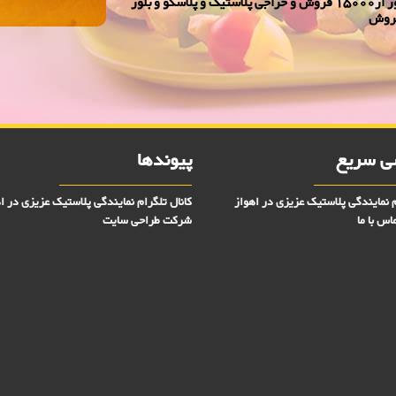
نمایندگی پلاسكو وبلورعزیزی در اهواز - حراجی پلاسکو و بلور از15000 فروش و حراجی پلاستیک و پلاسکو و بلور
 سریع
پیوندها
م نمایندگی پلاستیک عزیزی در اهواز
کانال تلگرام نمایندگی پلاستیک عزیزی در ا
اس با ما
شرکت طراحی سایت