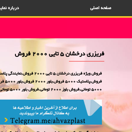
صفحه اصلی
درباره نما
فریزری درخشان 5 تایی 2000 فروش
5000 تومانی,فروش بلوز 2000 تومانی,فروش بلور 5000 تومانی