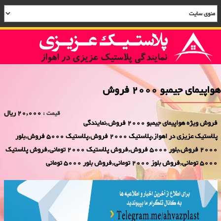
هواپیمای جیمبو 2000 فروش
20,000 ریال
قیمت :
فروش ویژه هواپیمای جیمبو 2000 فروش,نمایندگی
پلاستیک عزیزی در اهواز,پلاستیک 2000 فروش,پلاستیک 5000 فروش,بلور
2000 فروش,بلور 5000 فروش,فروش پلاستیک 2000 تومانی,فروش پلاستیک
5000 تومانی,فروش بلوز 2000 تومانی,فروش بلور 5000 تومانی