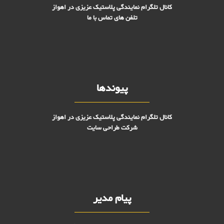
کانال تلگرام نمایندگی پلاستیک عزیزی در اهواز
تلفن های تماس با ما
پیوندها
کانال تلگرام نمایندگی پلاستیک عزیزی در اهواز
شرکت طراحی سایت
پیام مدیر