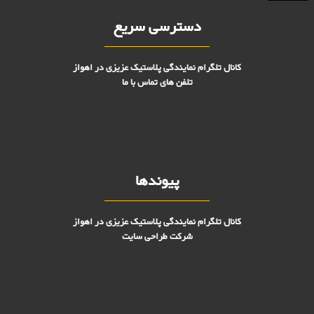
دسترسی سریع
کانال تلگرام نمایندگی پلاستیک عزیزی در اهواز
تلفن های تماس با ما
پیوندها
کانال تلگرام نمایندگی پلاستیک عزیزی در اهواز
شرکت طراحی سایت