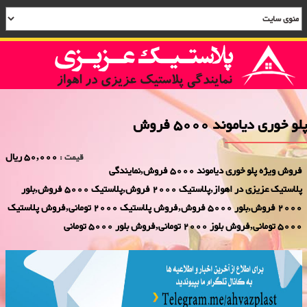
پلو خوری دیاموند 5000 فروش
50,000 ریال
قیمت :
فروش ویژه پلو خوری دیاموند 5000 فروش,نمایندگی
پلاستیک عزیزی در اهواز,پلاستیک 2000 فروش,پلاستیک 5000 فروش,بلور
2000 فروش,بلور 5000 فروش,فروش پلاستیک 2000 تومانی,فروش پلاستیک
5000 تومانی,فروش بلوز 2000 تومانی,فروش بلور 5000 تومانی