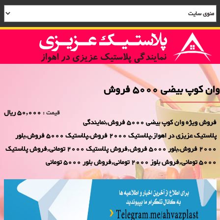
وان کوپ بیضی 5000 فروش
50,000 ریال
قیمت :
فروش ویژه وان کوپ بیضی 5000 فروش,نمایندگی
پلاستیک عزیزی در اهواز,پلاستیک 2000 فروش,پلاستیک 5000 فروش,بلور
2000 فروش,بلور 5000 فروش,فروش پلاستیک 2000 تومانی,فروش پلاستیک
5000 تومانی,فروش بلوز 2000 تومانی,فروش بلور 5000 تومانی