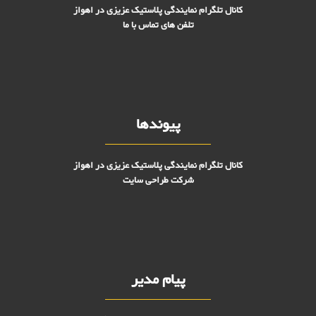
کانال تلگرام نمایندگی پلاستیک عزیزی در اهواز
تلفن های تماس با ما
پیوندها
کانال تلگرام نمایندگی پلاستیک عزیزی در اهواز
شرکت طراحی سایت
پیام مدیر