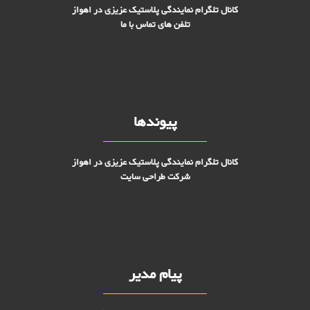
کانال تلگرام نمایندگی پلاستیک عزیزی در اهواز
تلفن های تماس با ما
پیوندها
کانال تلگرام نمایندگی پلاستیک عزیزی در اهواز
شرکت طراحی سایت
پیام مدیر