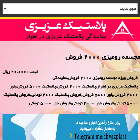
مجسمه رومیزی 2000 فروش
20,000 ریال
قیمت :
فروش ویژه مجسمه رومیزی 2000 فروش,نمایندگی
پلاستیک عزیزی در اهواز,پلاستیک 2000 فروش,پلاستیک 5000 فروش,بلور
2000 فروش,بلور 5000 فروش,فروش پلاستیک 2000 تومانی,فروش پلاستیک
5000 تومانی,فروش بلوز 2000 تومانی,فروش بلور 5000 تومانی